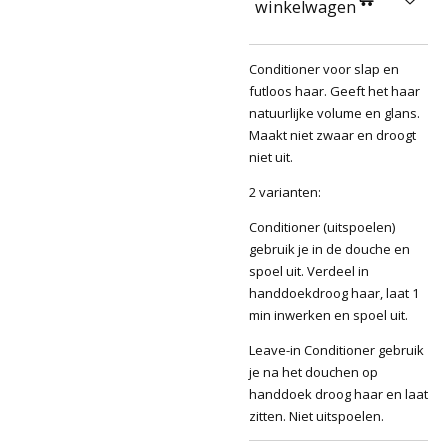
winkelwagen
Conditioner voor slap en
futloos haar. Geeft het haar
natuurlijke volume en glans.
Maakt niet zwaar en droogt
niet uit.
2 varianten:
Conditioner (uitspoelen)
gebruik je in de douche en
spoel uit. Verdeel in
handdoekdroog haar, laat 1
min inwerken en spoel uit.
Leave-in Conditioner gebruik
je na het douchen op
handdoek droog haar en laat
zitten. Niet uitspoelen.