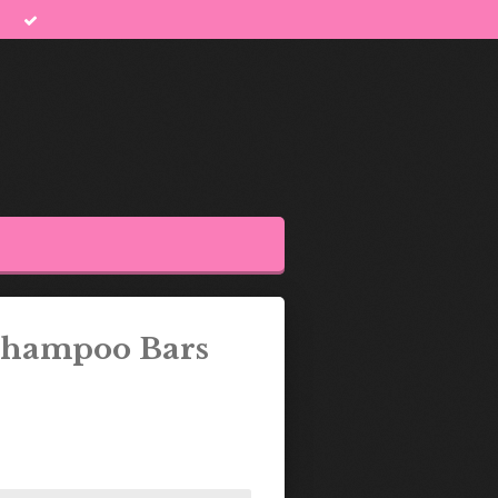
Shampoo Bars